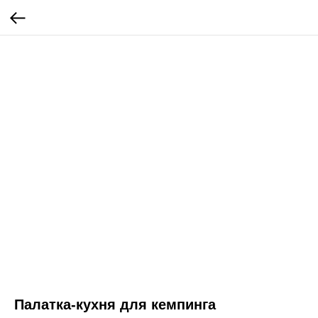
Палатка-кухня для кемпинга