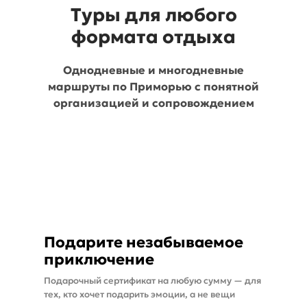
Туры для любого
формата отдыха
Однодневные и многодневные
маршруты по Приморью с понятной
организацией и сопровождением
Подарите незабываемое
приключение
Подарочный сертификат на любую сумму — для
тех, кто хочет подарить эмоции, а не вещи