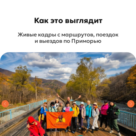
Как это выглядит
Живые кадры с маршрутов, поездок
и выездов по Приморью