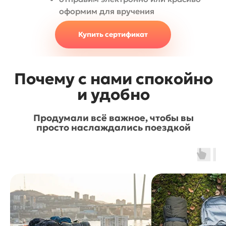
оформим для вручения
Купить сертификат
Почему с нами спокойно
и удобно
Продумали всё важное, чтобы вы
просто наслаждались поездкой