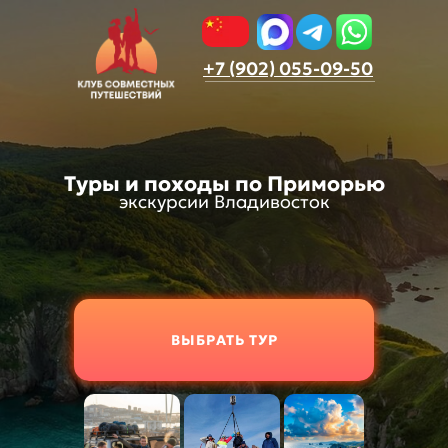
+7 (902) 055-09-50
Туры и походы по Приморью
экскурсии Владивосток
ВЫБРАТЬ ТУР