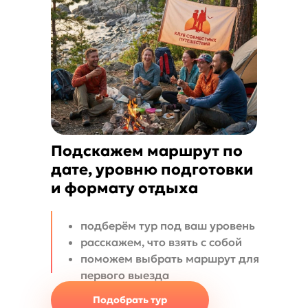
Подскажем маршрут по
дате, уровню подготовки
и формату отдыха
подберём тур под ваш уровень
расскажем, что взять с собой
поможем выбрать маршрут для
первого выезда
Подобрать тур