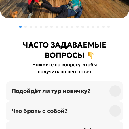
ЧАСТО ЗАДАВАЕМЫЕ
ВОПРОСЫ
Нажмите по вопросу, чтобы
получить на него ответ
Подойдёт ли тур новичку?
Что брать с собой?