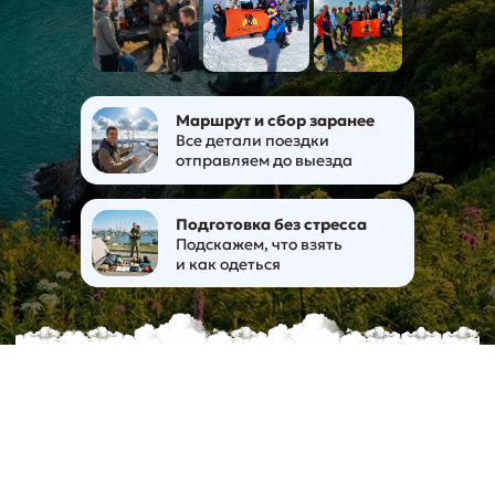
Маршрут и сбор заранее
Все детали поездки
отправляем до выезда
Подготовка без стресса
Подскажем, что взять
и как одеться