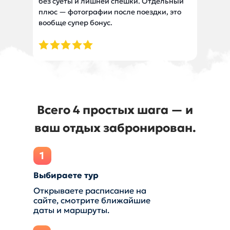
без суеты и лишней спешки. Отдельный
плюс — фотографии после поездки, это
вообще супер бонус.
Всего 4 простых шага — и
ваш отдых забронирован.
1
Выбираете тур
Открываете расписание на
сайте, смотрите ближайшие
даты и маршруты.