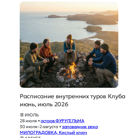
Расписание внутренних туров Клуба
июнь, июль 2026
📆 ИЮЛЬ
28 июля •
остров ФУРУГЕЛЬМА
30 июля–2 августа •
заповедник река
МИЛОГРАДОВКА, Кислый ключ