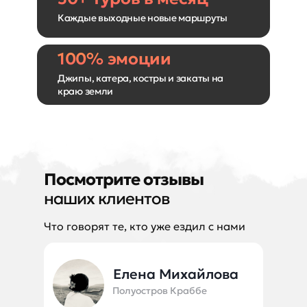
Каждые выходные новые маршруты
100% эмоции
Джипы, катера, костры и закаты на
краю земли
Посмотрите отзывы
наших клиентов
Что говорят те, кто уже ездил с нами
Елена Михайлова
Полуостров Краббе