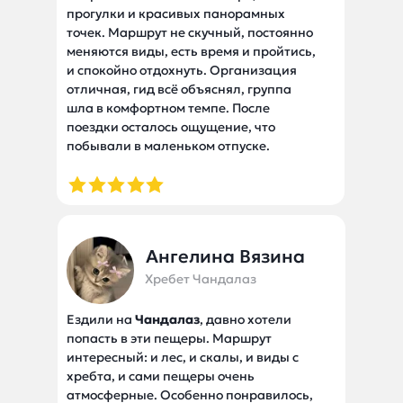
прогулки и красивых панорамных
точек. Маршрут не скучный, постоянно
меняются виды, есть время и пройтись,
и спокойно отдохнуть. Организация
отличная, гид всё объяснял, группа
шла в комфортном темпе. После
поездки осталось ощущение, что
побывали в маленьком отпуске.
Ангелина Вязина
Хребет Чандалаз
Ездили на
Чандалаз
, давно хотели
попасть в эти пещеры. Маршрут
интересный: и лес, и скалы, и виды с
хребта, и сами пещеры очень
атмосферные. Особенно понравилось,