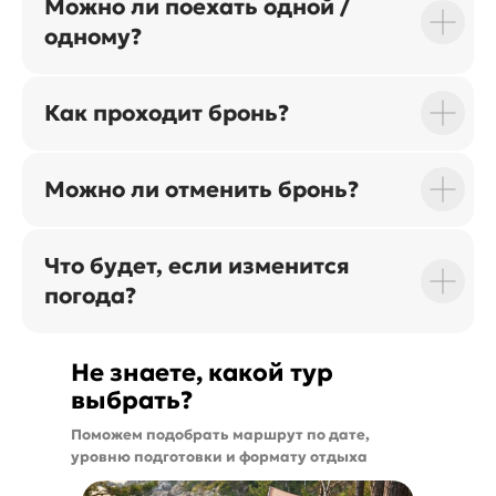
Можно ли поехать одной /
одному?
Как проходит бронь?
Можно ли отменить бронь?
Что будет, если изменится
погода?
Не знаете, какой тур
выбрать?
Поможем подобрать маршрут по дате,
уровню подготовки и формату отдыха