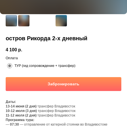
остров Рикорда 2-х дневный
4 100
р.
Оплата
ТУР (гид сопровождение + трансфер)
Забронировать
Даты:
13-14 июня (2 дня)
трансфер Владивосток
10-12 июля (3 дня)
трансфер Владивосток
11-12 июля (2 дня)
трансфер Владивосток
Программа тура:
—
07:30
— отправление от катерной стоянки во Владивостоке