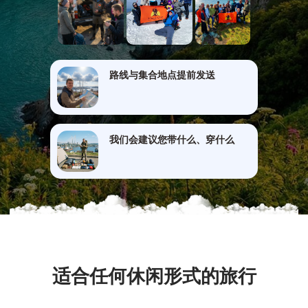
路线与集合地点提前发送
我们会建议您带什么、穿什么
适合任何休闲形式的旅行