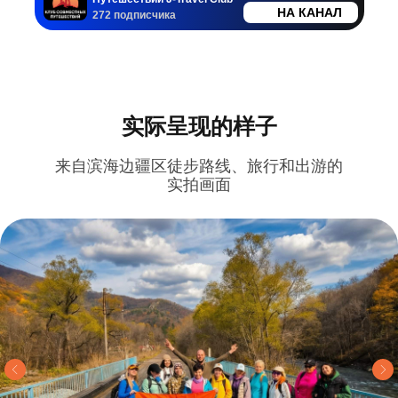
2020-2026г. 同行旅行俱乐部
НА КАНАЛ
272 подписчика
隐私政策
公开要约
实际呈现的样子
来自滨海边疆区徒步路线、旅行和出游的
实拍画面