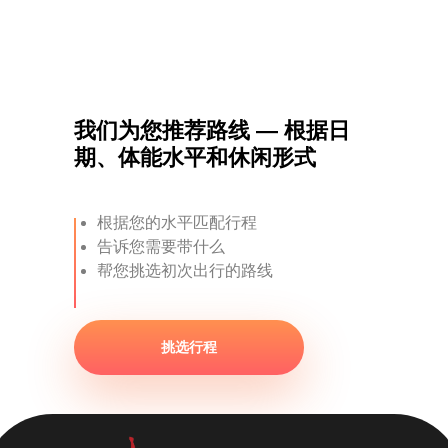
我们为您推荐路线 — 根据日
期、体能水平和休闲形式
根据您的水平匹配行程
告诉您需要带什么
帮您挑选初次出行的路线
挑选行程