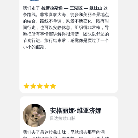
我们走了
拉普拉斯角 — 三湖区 — 姐妹山
这
条路线。非常喜欢大海、徒步和美丽全景地点
的结合。路线不单调，风景不断变化，既有时
间行走，也可以安静休息。组织得非常棒，导
游把所有事情都讲解得很清楚，团队以舒适的
节奏行进。旅行结束后，感觉像是度过了一个
小小的假期。
安格丽娜·维亚济娜
昌达拉兹山脉
我们去了昌达拉兹山脉，早就想去那里的洞