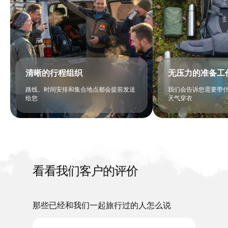
清晰的行程组织
无压力的准备工
路线、时间安排和集合地点都会提前发送
我们会告诉您需要带
给您
天气穿衣
看看我们客户的评价
那些已经和我们一起旅行过的人怎么说