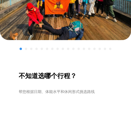
不知道选哪个行程？
帮您根据日期、体能水平和休闲形式挑选路线