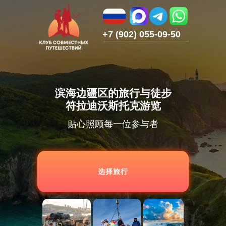
+7 (902) 055-09-50
滨海边疆区的旅行与徒步
符拉迪沃斯托克游览
贴心照顾每一位参与者
选择旅行