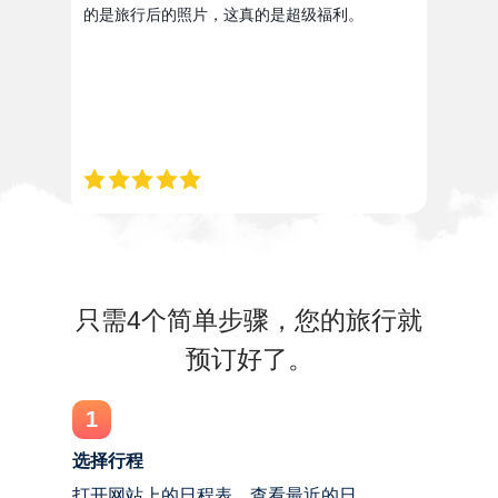
的是旅行后的照片，这真的是超级福利。
只需4个简单步骤，您的旅行就
预订好了。
1
选择行程
打开网站上的日程表，查看最近的日