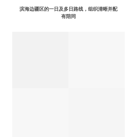
滨海边疆区的一日及多日路线，组织清晰并配
有陪同