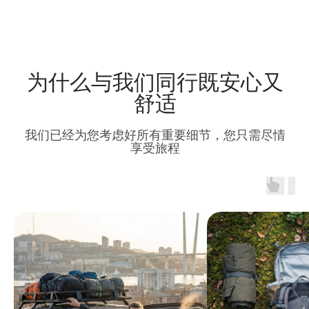
为什么与我们同行既安心又
舒适
我们已经为您考虑好所有重要细节，您只需尽情
享受旅程